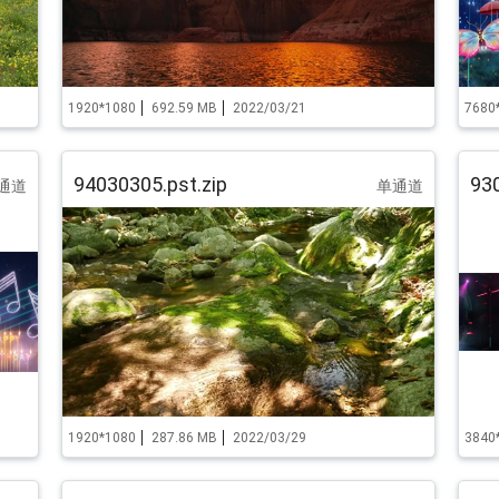
1920*1080
692.59 MB
2022/03/21
7680
94030305.pst.zip
930
通道
单通道
1920*1080
287.86 MB
2022/03/29
3840