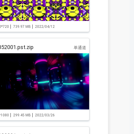
0*720
739.97 MB
2022/04/12
52001.pst.zip
单通道
*1080
299.45 MB
2022/03/26