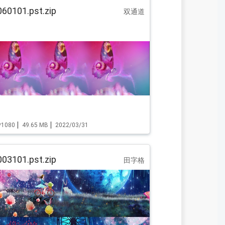
60101.pst.zip
双通道
*1080
49.65 MB
2022/03/31
03101.pst.zip
田字格