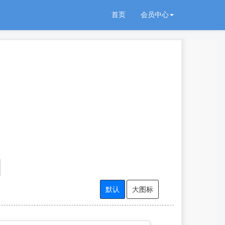
首页
会员中心
默认
大图标