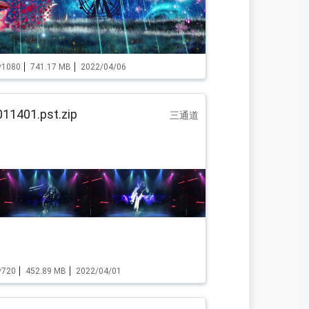
*1080
741.17 MB
2022/04/06
11401.pst.zip
三通道
*720
452.89 MB
2022/04/01