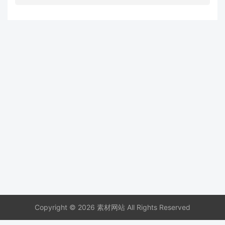
Copyright © 2026 素材网站 All Rights Reserved