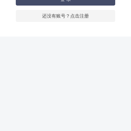
还没有账号？点击注册