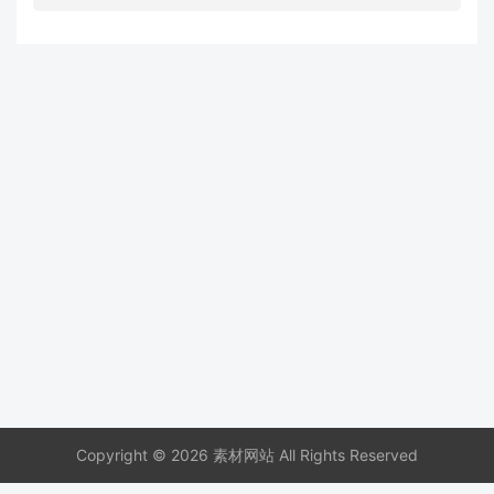
Copyright © 2026 素材网站 All Rights Reserved