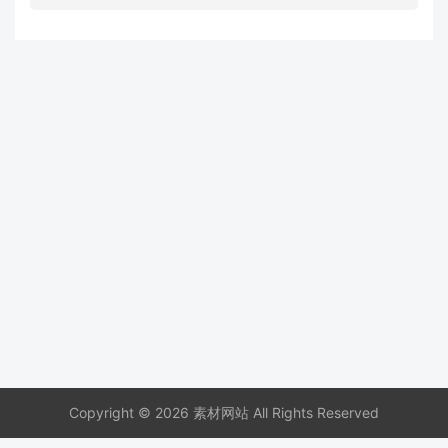
Copyright © 2026 素材网站 All Rights Reserved