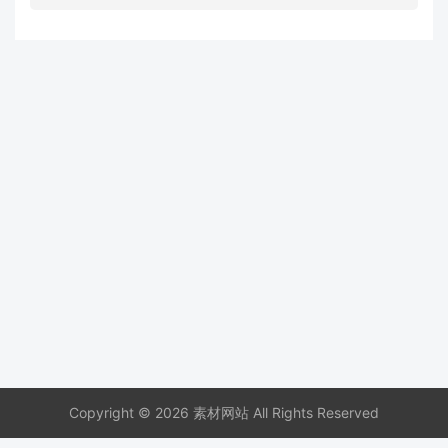
Copyright © 2026 素材网站 All Rights Reserved