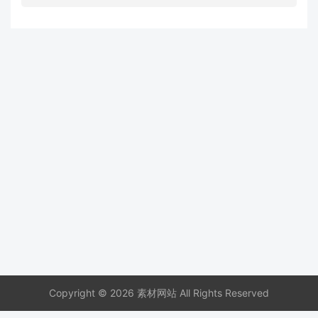
Copyright © 2026 素材网站 All Rights Reserved