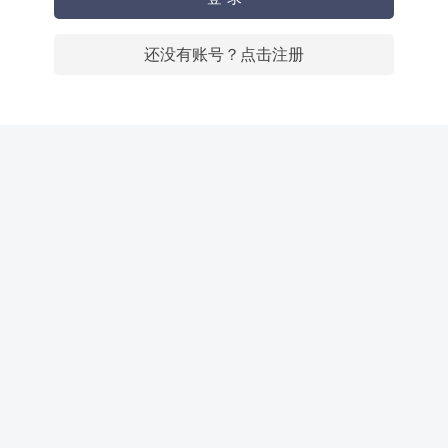
还没有账号？点击注册