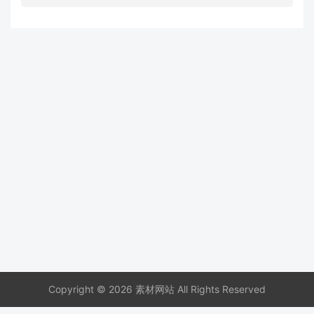
Copyright © 2026 素材网站 All Rights Reserved