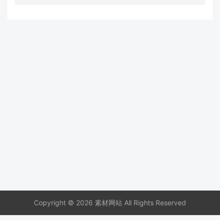
Copyright © 2026 素材网站 All Rights Reserved