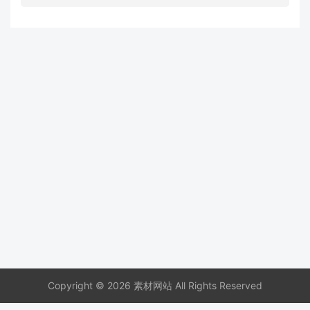
Copyright © 2026 素材网站 All Rights Reserved