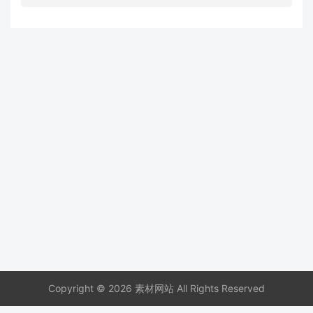
Copyright © 2026 素材网站 All Rights Reserved