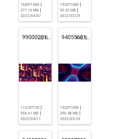
7680*1080
1920*1080
371.16 MB
50.35 MB
2022/04/07
2022/03/29
99000201.pst.zip
94055601.pst.zip
九宫格
单通道
11520*720
1920*1080
556.61 MB
296.48 MB
2022/04/11
2022/03/26