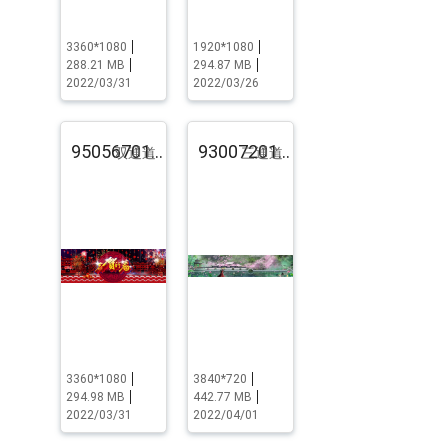
3360*1080
1920*1080
288.21 MB
294.87 MB
2022/03/31
2022/03/26
95056701.pst.zip
93007201.pst.zip
双通道
三通道
3360*1080
3840*720
294.98 MB
442.77 MB
2022/03/31
2022/04/01