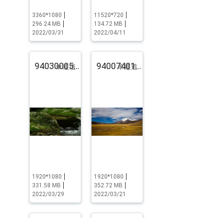
3360*1080
11520*720
296.24 MB
134.72 MB
2022/03/31
2022/04/11
94030005.pst.zip
94007401.pst.zip
单通道
单通道
1920*1080
1920*1080
331.58 MB
352.72 MB
2022/03/29
2022/03/21