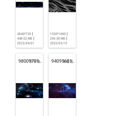
3840*720
1920*1080
448.02 MB
296.38 MB
2022/04/01
2022/03/19
98009701.pst.zip
94095601.pst.zip
田字格
单通道