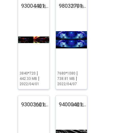
93004401.pst.zip
98032701.pst.zip
三通道
田字格
3840*720
7680*1080
442.33 MB
738.81 MB
2022/04/01
2022/04/07
93003601.pst.zip
94000401.pst.zip
三通道
单通道