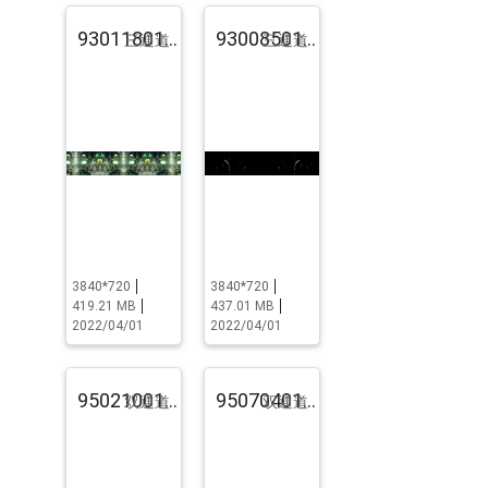
93011801.pst.zip
93008501.pst.zip
三通道
三通道
3840*720
3840*720
419.21 MB
437.01 MB
2022/04/01
2022/04/01
95021001.pst.zip
95070401.pst.zip
双通道
双通道