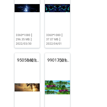
3360*1080
3360*1080
296.35 MB
37.07 MB
2022/03/30
2022/04/01
95058401.pst.zip
99017501.pst.zip
双通道
九宫格