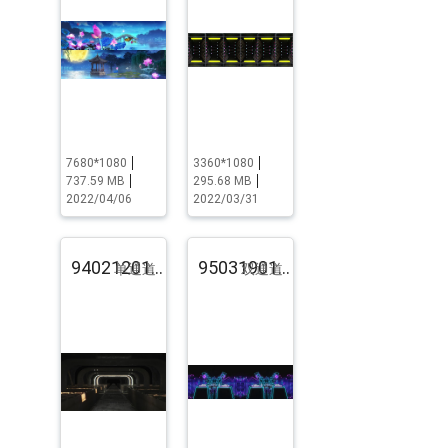
7680*1080
3360*1080
737.59 MB
295.68 MB
2022/04/06
2022/03/31
94021201.pst.zip
95031901.pst.zip
单通道
双通道