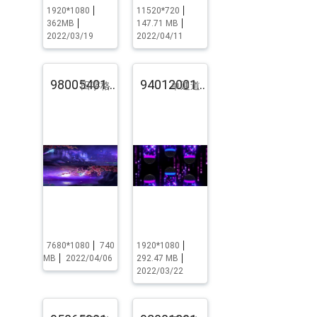
1920*1080
11520*720
362MB
147.71 MB
2022/03/19
2022/04/11
98005401.pst.zip
94012001.pst.zip
田字格
单通道
7680*1080
740
1920*1080
MB
2022/04/06
292.47 MB
2022/03/22