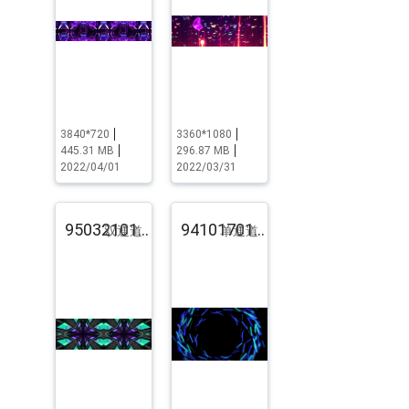
3840*720
3360*1080
445.31 MB
296.87 MB
2022/04/01
2022/03/31
95032101.pst.zip
94101701.pst.zip
双通道
单通道