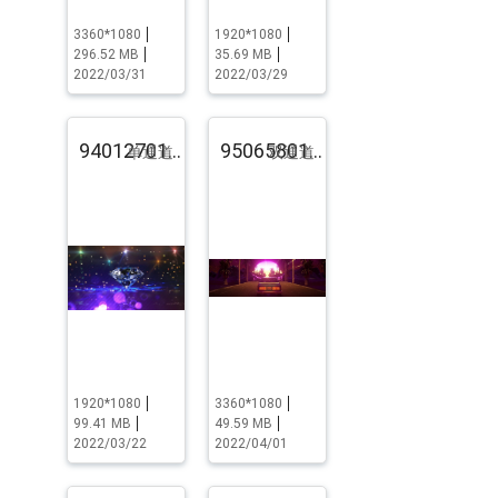
3360*1080
1920*1080
296.52 MB
35.69 MB
2022/03/31
2022/03/29
94012701.pst.zip
95065801.pst.zip
单通道
双通道
1920*1080
3360*1080
99.41 MB
49.59 MB
2022/03/22
2022/04/01