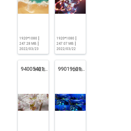
1920*1080
1920*1080
247.28 MB
247.07 MB
2022/03/23
2022/03/22
94005401.pst.zip
99019601.pst.zip
单通道
九宫格