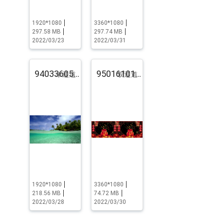
1920*1080
3360*1080
297.58 MB
297.74 MB
2022/03/23
2022/03/31
94033605.pst.zip
95016101.pst.zip
单通道
双通道
1920*1080
3360*1080
218.56 MB
74.72 MB
2022/03/28
2022/03/30