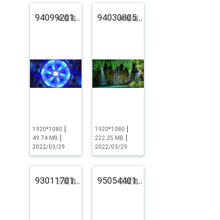
94099201.pst.zip
94030805.pst.zip
单通道
单通道
1920*1080
1920*1080
49.74 MB
222.25 MB
2022/03/29
2022/03/29
93011701.pst.zip
95054401.pst.zip
三通道
双通道