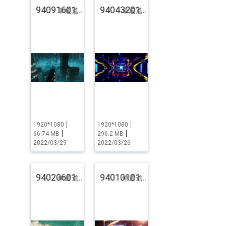
94091601.pst.zip
94043201.pst.zip
单通道
单通道
1920*1080
1920*1080
66.74 MB
296.2 MB
2022/03/29
2022/03/26
94020601.pst.zip
94010101.pst.zip
单通道
单通道