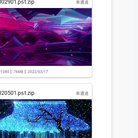
02901.pst.zip
单通道
*1080
76MB
2022/03/17
20501.pst.zip
单通道