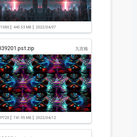
*1080
445.53 MB
2022/04/07
39201.pst.zip
九宫格
0*720
741.95 MB
2022/04/12