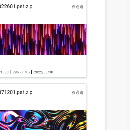
22601.pst.zip
双通道
*1080
296.77 MB
2022/03/30
71201.pst.zip
双通道