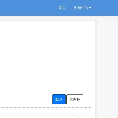
首页
会员中心
默认
大图标