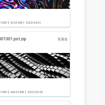
*1080
50.69 MB
2022/04/01
01301.pst.zip
双通道
*1080
444.54 MB
2022/03/30