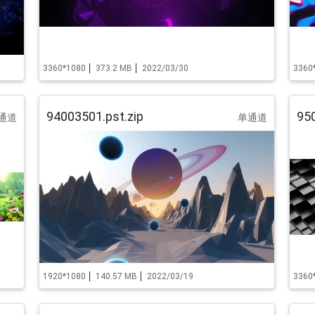
3360*1080
373.2 MB
2022/03/30
3360
94003501.pst.zip
950
通道
单通道
1920*1080
140.57 MB
2022/03/19
3360