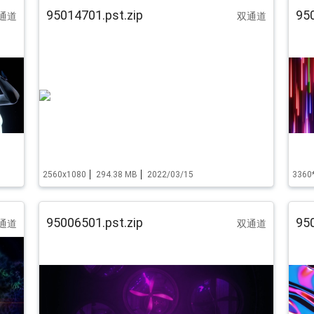
95014701.pst.zip
950
通道
双通道
2560x1080
294.38 MB
2022/03/15
3360
95006501.pst.zip
950
通道
双通道