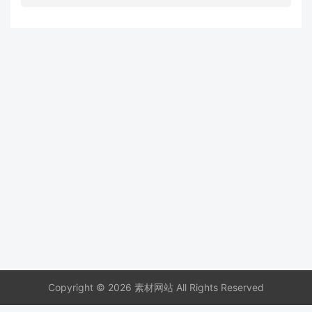
Copyright © 2026 素材网站 All Rights Reserved