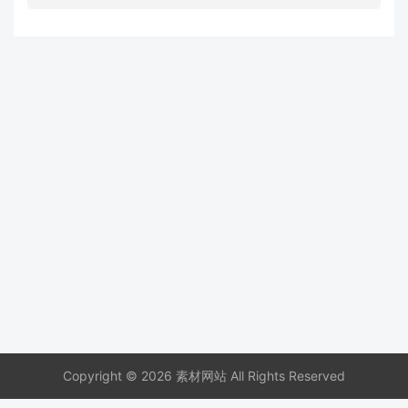
Copyright © 2026 素材网站 All Rights Reserved