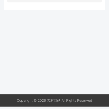
Copyright © 2026 素材网站 All Rights Reserved