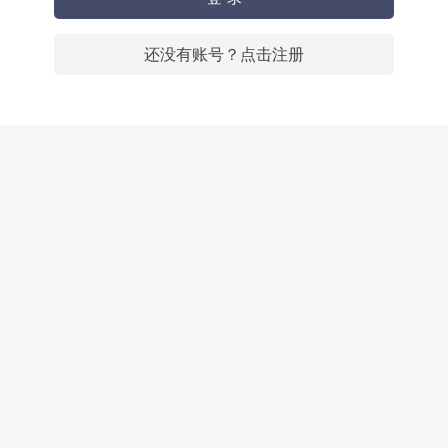
还没有账号？点击注册