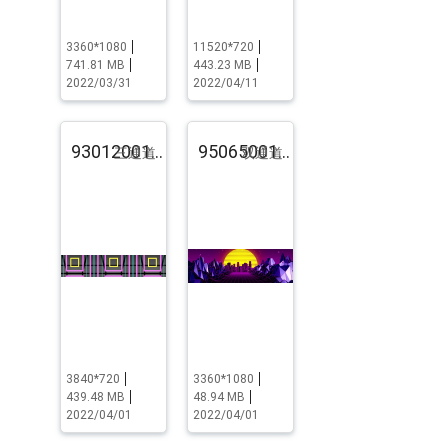
3360*1080
11520*720
741.81 MB
443.23 MB
2022/03/31
2022/04/11
93012001.pst.zip
95065001.pst.zip
三通道
双通道
3840*720
3360*1080
439.48 MB
48.94 MB
2022/04/01
2022/04/01