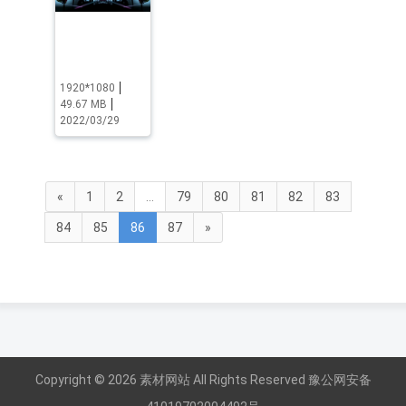
1920*1080
49.67 MB
2022/03/29
«
1
2
...
79
80
81
82
83
84
85
86
87
»
Copyright © 2026 素材网站 All Rights Reserved
豫公网安备