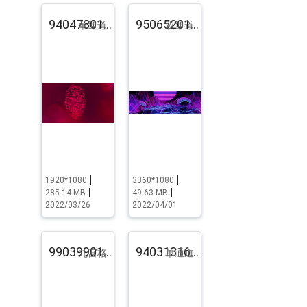
94047801.pst.zip
95065201.pst.zip
单通道
双通道
1920*1080
3360*1080
285.14 MB
49.63 MB
2022/03/26
2022/04/01
99039901.pst.zip
94031316.pst.zip
九宫格
单通道