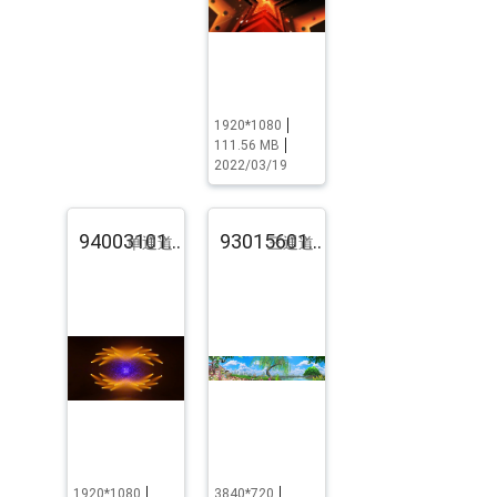
1920*1080
111.56 MB
2022/03/19
94003101.pst.zip
93015601.pst.zip
单通道
三通道
1920*1080
3840*720