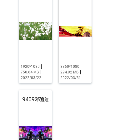
1920*1080
3360*1080
750.64 MB
294.92 MB
2022/03/22
2022/03/31
94092701.pst.zip
单通道