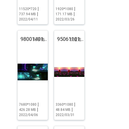
11520*720
1920*1080
737.94 MB
171.17 MB
2022/04/11
2022/03/26
98001401.pst.zip
95061101.pst.zip
田字格
双通道
7680*1080
3360*1080
426.28 MB
48.84 MB
2022/04/06
2022/03/31