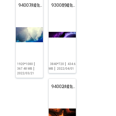
94007101.pst.zip
93008901.pst.zip
单通道
三通道
1920*1080
3840*720
434.6
367.48 MB
MB
2022/04/01
2022/03/21
94002101.pst.zip
单通道