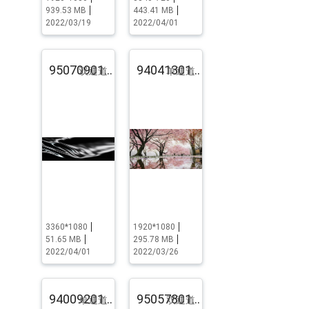
939.53 MB
443.41 MB
2022/03/19
2022/04/01
95070901.pst.zip
94041301.pst.zip
双通道
单通道
3360*1080
1920*1080
51.65 MB
295.78 MB
2022/04/01
2022/03/26
94009201.pst.zip
95057801.pst.zip
单通道
双通道